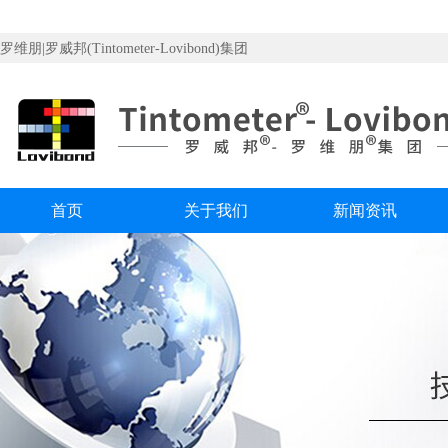
罗维朋|罗威邦(Tintometer-Lovibond)集团
首页
关于我们
新闻资讯