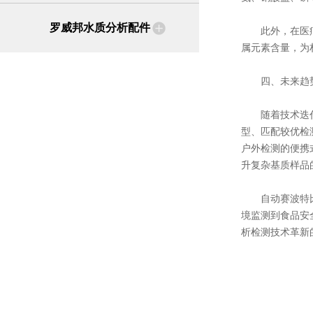
罗威邦水质分析配件
此外，在医疗检
属元素含量，为
四、未来趋势
随着技术迭代，
型、匹配较优检
户外检测的便携
升复杂基质样品
自动赛波特比色
境监测到食品安
析检测技术革新