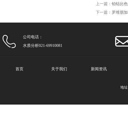
上一篇：
铂钴比色
下一篇：
罗维朋加
公司电话：
水质分析021-69910081
首页
关于我们
新闻资讯
地