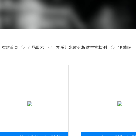
网站首页
◇
产品展示
◇
罗威邦水质分析微生物检测
◇
测菌板