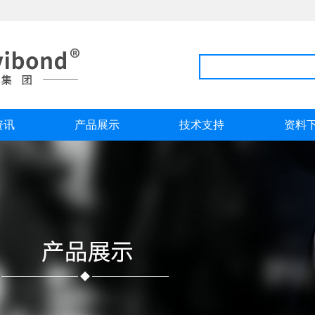
资讯
产品展示
技术支持
资料