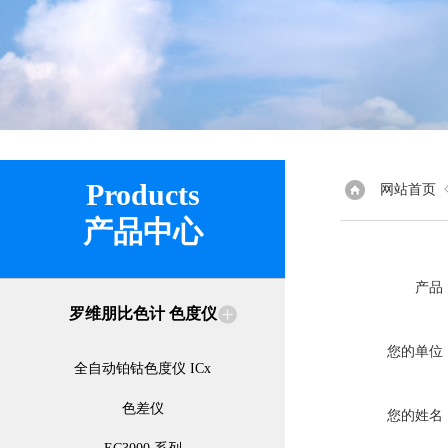
Products
网站首页
产品中心
产品
罗维朋比色计 色度仪
您的单位
全自动铂钴色度仪 ICx
色差仪
您的姓名