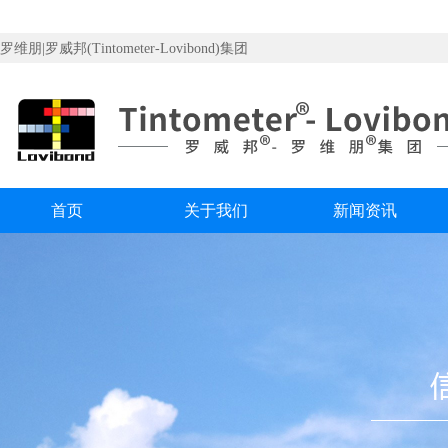
罗维朋|罗威邦(Tintometer-Lovibond)集团
首页
关于我们
新闻资讯