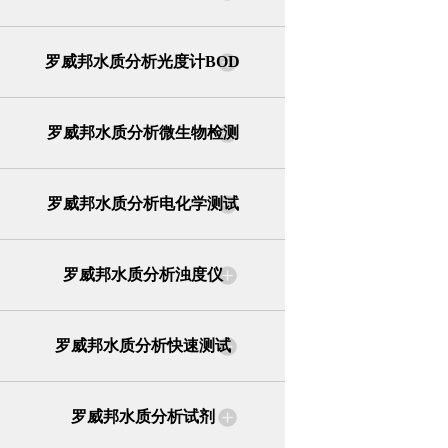
罗威邦水质分析光度计BOD
罗威邦水质分析微生物检测
罗威邦水质分析电化学测试
罗威邦水质分析浊度仪
罗威邦水质分析快速测试
罗威邦水质分析试剂