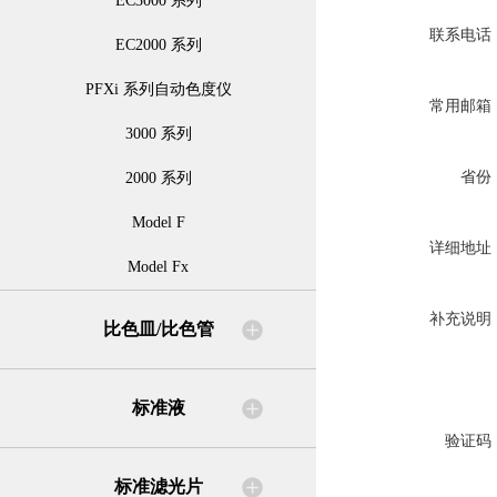
EC3000 系列
联系电话
EC2000 系列
PFXi 系列自动色度仪
常用邮箱
3000 系列
省份
2000 系列
Model F
详细地址
Model Fx
补充说明
比色皿/比色管
标准液
验证码
标准滤光片