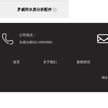
罗威邦水质分析配件
公司电话：
水质分析021-69910081
首页
关于我们
新闻资讯
地