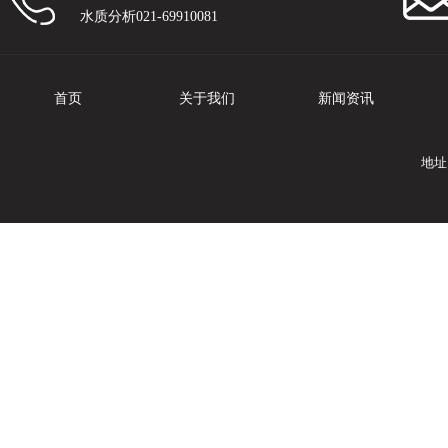
水质分析021-69910081
首页
关于我们
新闻资讯
地