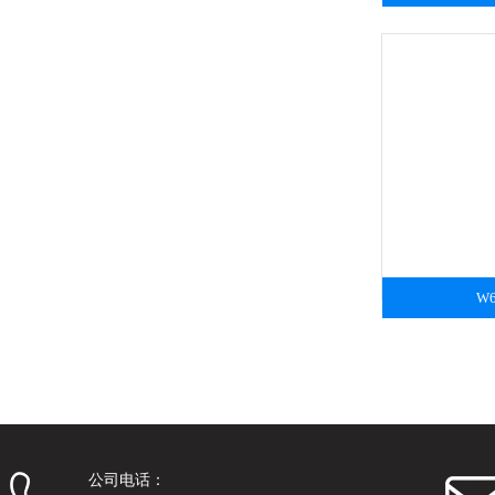
W
公司电话：