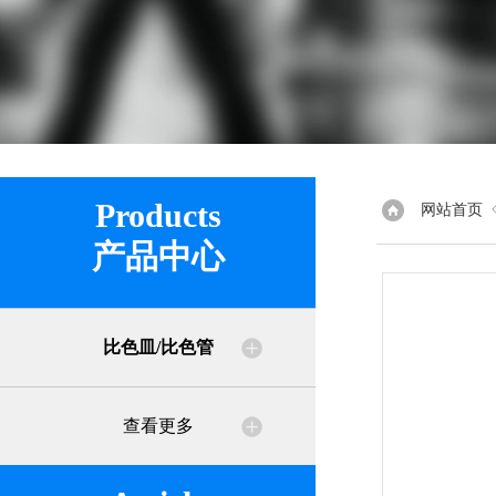
Products
网站首页
产品中心
比色皿/比色管
查看更多