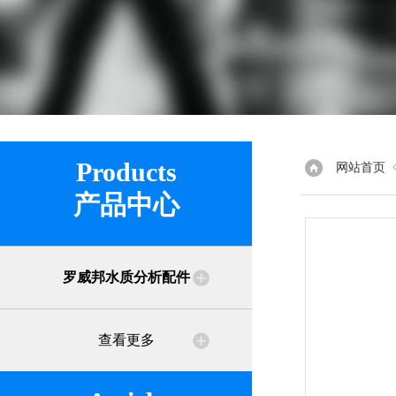
Products
网站首页
产品中心
罗威邦水质分析配件
查看更多