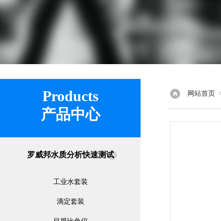
Products
网站首页
产品中心
罗威邦水质分析快速测试
工业水套装
滴定套装