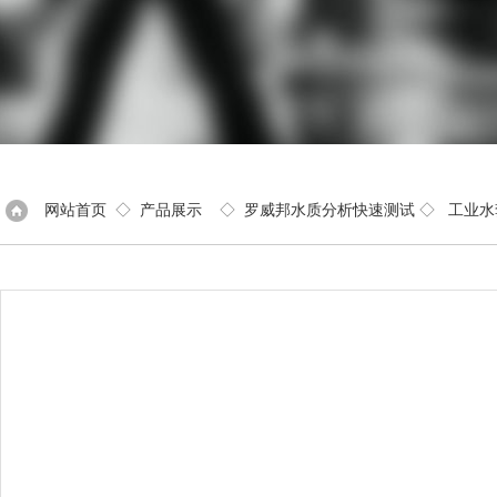
网站首页
◇
产品展示
◇
罗威邦水质分析快速测试
◇
工业水