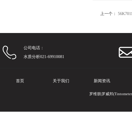
上一个：
56K7
公司电话：
水质分析021-69910081
首页
关于我们
新闻资讯
罗维朋|罗威邦(Tintomete