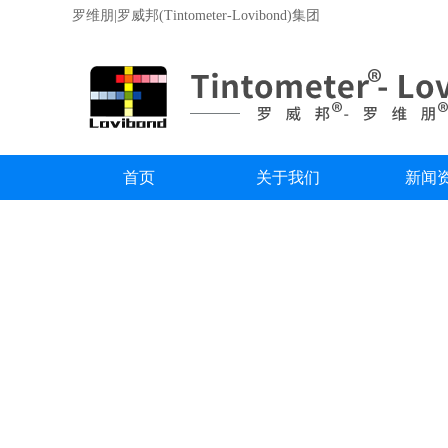
罗维朋|罗威邦(Tintometer-Lovibond)集团
首页
关于我们
新闻