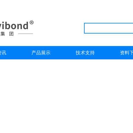
资讯
产品展示
技术支持
资料