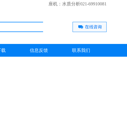
座机：水质分析021-69910081
下载
信息反馈
联系我们