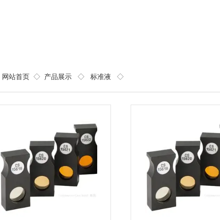
网站首页
◇
产品展示
◇
标准液
◇