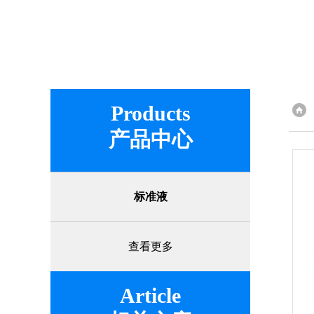
Products
产品中心
标准液
查看更多
Article