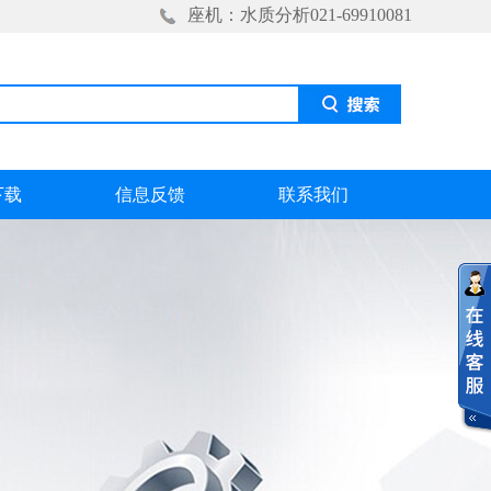
座机：水质分析021-69910081
下载
信息反馈
联系我们