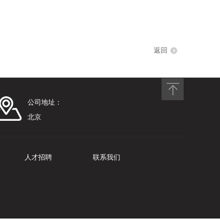
返回
公司地址：
北京
人才招聘
联系我们