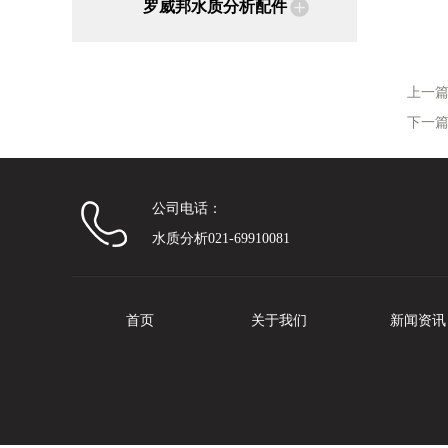
罗威邦水质分析配件
上一
下一
公司电话：
水质分析021-69910081
首页
关于我们
新闻资讯