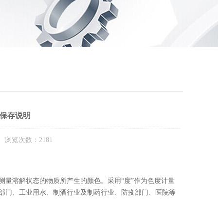
保存说明
 浏览次数：2181
量溶解状态的物质所产生的颜色。采用“度”作为色度计量
部门、工业用水、制酒行业及制药行业、防疫部门、医院等