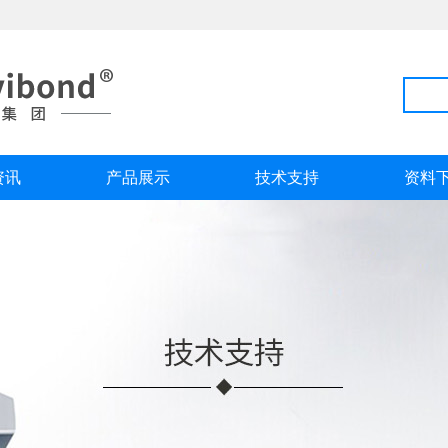
资讯
产品展示
技术支持
资料