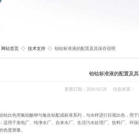
网站首页
◇
技术支持
◇ 铂钴标准液的配置及其保存说明
铂钴标准液的配置及其
更新日期：2020-02-26 信息来源：
比色用氯铂酸钾与氯化钴配成标准系列，与水样进行目视比色，用于测
；适用于发电厂、纯净水厂、自来水厂、生活污水处理厂、饮料厂、环保
的色度测量。