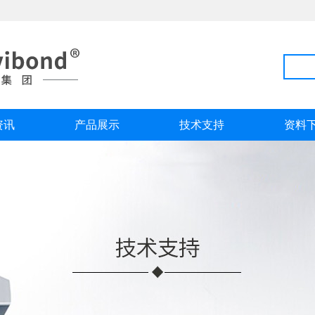
资讯
产品展示
技术支持
资料