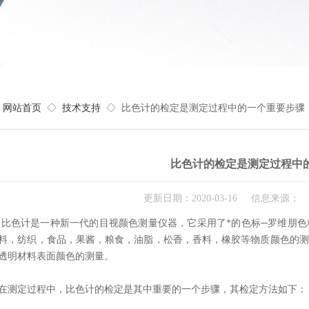
网站首页
◇
技术支持
◇ 比色计的检定是测定过程中的一个重要步骤
比色计的检定是测定过程中
更新日期：2020-03-16 信息来源：
计是一种新一代的目视颜色测量仪器，它采用了*的色标─罗维朋色
料，纺织，食品，果酱，粮食，油脂，松香，香料，橡胶等物质颜色的测
透明材料表面颜色的测量。
定过程中，比色计的检定是其中重要的一个步骤，其检定方法如下：