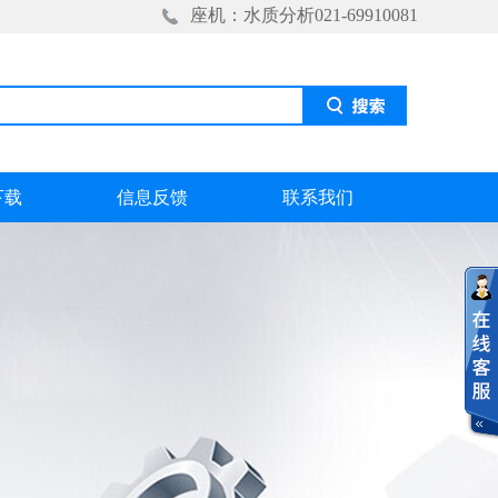
座机：水质分析021-69910081
下载
信息反馈
联系我们