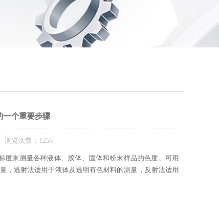
的一个重要步骤
 浏览次数：1256
标度来测量各种液体、胶体、固体和粉末样品的色度。可用
量，透射法适用于液体及透明有色材料的测量，反射法适用