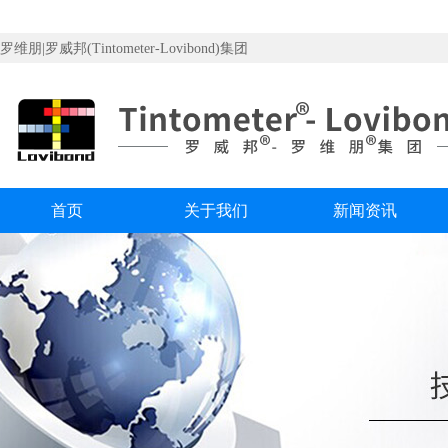
罗维朋|罗威邦(Tintometer-Lovibond)集团
首页
关于我们
新闻资讯