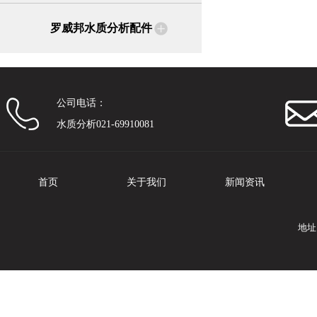
罗威邦水质分析配件
公司电话：
水质分析021-69910081
首页
关于我们
新闻资讯
地