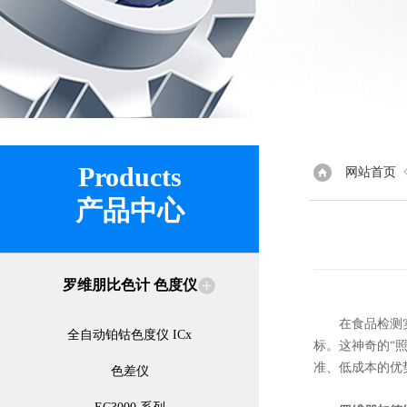
Products
网站首页
产品中心
罗维朋比色计 色度仪
在食品检测实验
全自动铂钴色度仪 ICx
标。这神奇的“
准、低成本的优
色差仪