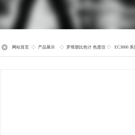
网站首页
◇
产品展示
◇
罗维朋比色计 色度仪
◇
EC3000 