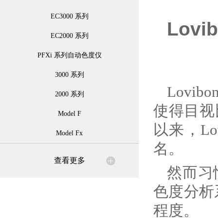
EC3000 系列
Lovi
EC2000 系列
PFXi 系列自动色度仪
3000 系列
Lovib
2000 系列
使得目视
Model F
以来，L
Model Fx
名。
查看更多
然而习
色度分析
程度。