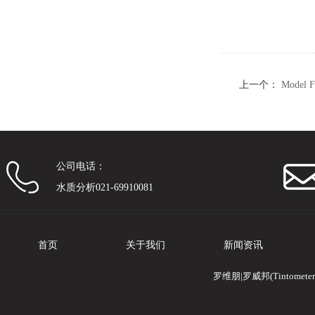
上一个：
Model
公司电话：
水质分析021-69910081
首页
关于我们
新闻资讯
罗维朋|罗威邦(Tintomete