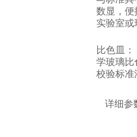
数显，便
实验室或
比色皿： (2
学玻璃比
校验标准
详细参