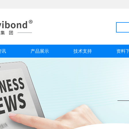
资讯
产品展示
技术支持
资料