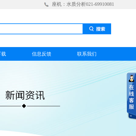
座机：水质分析021-69910081
下载
信息反馈
联系我们