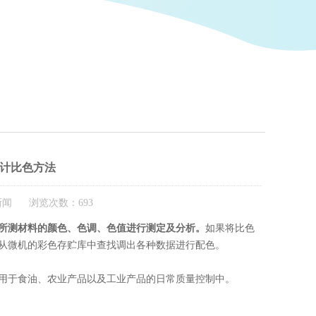
计比色方法
司新闻 浏览次数：693
所测材料的颜色、色调、色值进行测定及分析。
如果将比色
从微机的彩色存贮库中查找调出各种数据进行配色。
于食油、农业产品以及工业产品的日常质量控制中。