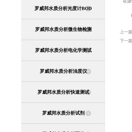
在滤
罗威邦水质分析光度计BOD
(3
罗威邦水质分析微生物检测
上一
下一
罗威邦水质分析电化学测试
罗威邦水质分析浊度仪
罗威邦水质分析快速测试
罗威邦水质分析试剂