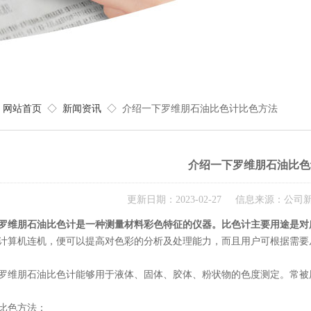
网站首页
◇
新闻资讯
◇ 介绍一下罗维朋石油比色计比色方法
介绍一下罗维朋石油比色
更新日期：2023-02-27 信息来源：公
罗维朋石油比色计是一种测量材料彩色特征的仪器。比色计主要用途是对
计算机连机，便可以提高对色彩的分析及处理能力，而且用户可根据需要
朋石油比色计能够用于液体、固体、胶体、粉状物的色度测定。常被用
色方法：