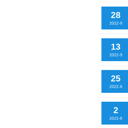
28
2022-9
13
2022-9
25
2022-8
2
2022-8