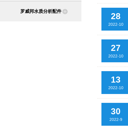
罗威邦水质分析配件
28
2022-10
27
2022-10
13
2022-10
30
2022-9