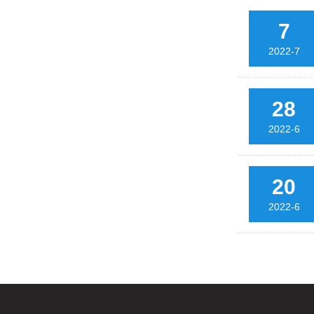
7
2022-7
28
2022-6
20
2022-6