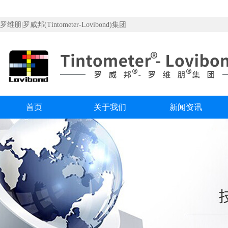
罗维朋|罗威邦(Tintometer-Lovibond)集团
首页
关于我们
新闻资讯