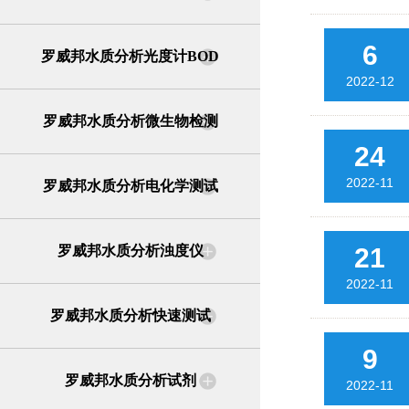
6
罗威邦水质分析光度计BOD
2022-12
罗威邦水质分析微生物检测
24
2022-11
罗威邦水质分析电化学测试
罗威邦水质分析浊度仪
21
2022-11
罗威邦水质分析快速测试
9
罗威邦水质分析试剂
2022-11