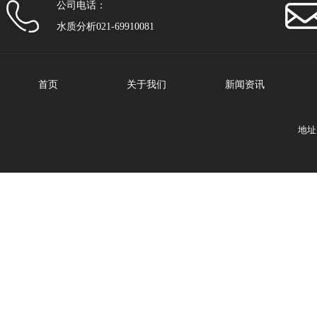
公司电话：
水质分析021-69910081
首页
关于我们
新闻资讯
地