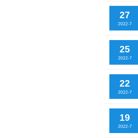
27
2022-7
25
2022-7
22
2022-7
19
2022-7