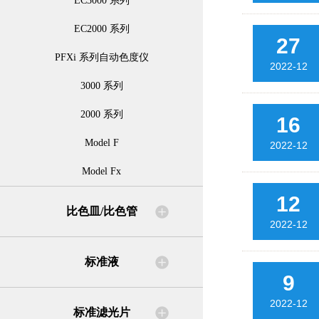
EC3000 系列
EC2000 系列
27
PFXi 系列自动色度仪
2022-12
3000 系列
2000 系列
16
Model F
2022-12
Model Fx
12
比色皿/比色管
2022-12
标准液
9
2022-12
标准滤光片