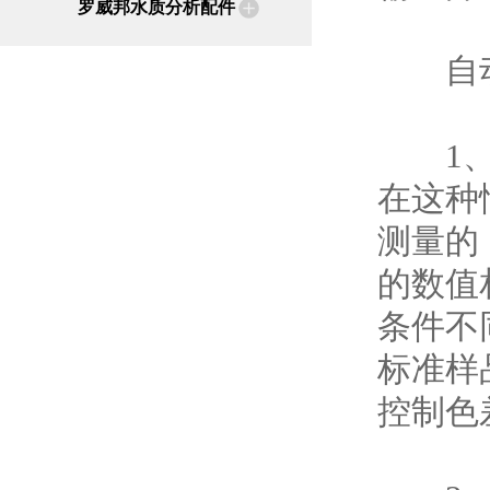
罗威邦水质分析配件
自动石
1、在
在这种
测量的
的数值
条件不
标准样
控制色