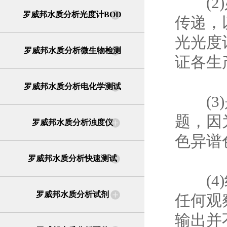
(2)
罗威邦水质分析光度计BOD
传递，
光光度
罗威邦水质分析微生物检测
证各生
罗威邦水质分析电化学测试
(3)
题，因
罗威邦水质分析浊度仪
色异谱
罗威邦水质分析快速测试
(4)
罗威邦水质分析试剂
任何观
输出并