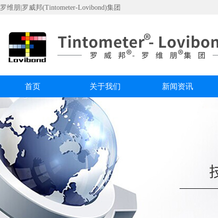
罗维朋|罗威邦(Tintometer-Lovibond)集团
首页
关于我们
新闻资讯