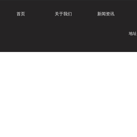
首页
关于我们
新闻资讯
地