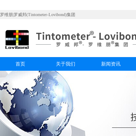
罗维朋|罗威邦(Tintometer-Lovibond)集团
首页
关于我们
新闻资讯