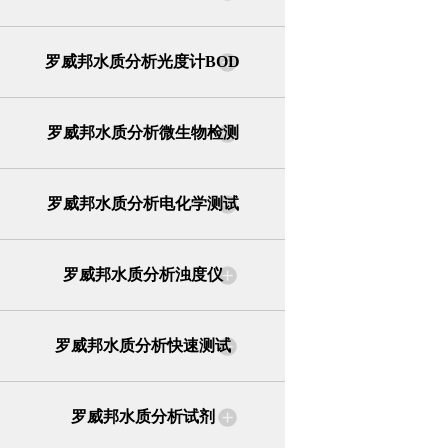
罗威邦水质分析光度计BOD
罗威邦水质分析微生物检测
罗威邦水质分析电化学测试
罗威邦水质分析浊度仪
罗威邦水质分析快速测试
罗威邦水质分析试剂