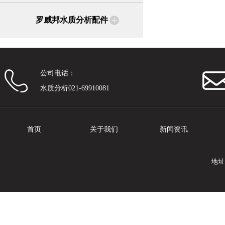
罗威邦水质分析配件
公司电话：
水质分析021-69910081
首页
关于我们
新闻资讯
地