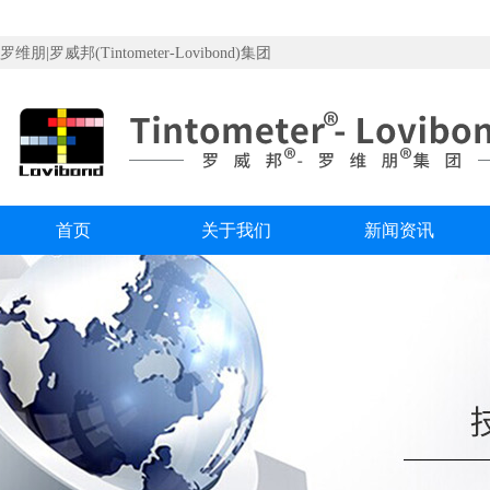
罗维朋|罗威邦(Tintometer-Lovibond)集团
首页
关于我们
新闻资讯