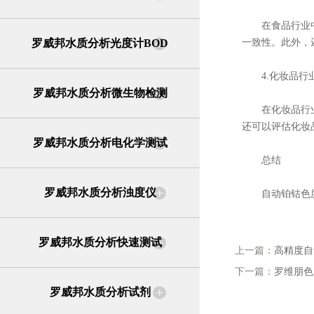
在食品行业中，
罗威邦水质分析光度计BOD
一致性。此外，
4.化妆品行
罗威邦水质分析微生物检测
在化妆品行业中
还可以评估化妆
罗威邦水质分析电化学测试
总结
罗威邦水质分析浊度仪
自动铂钴色度仪
罗威邦水质分析快速测试
上一篇：
高精度自
下一篇：
罗维朋色
罗威邦水质分析试剂