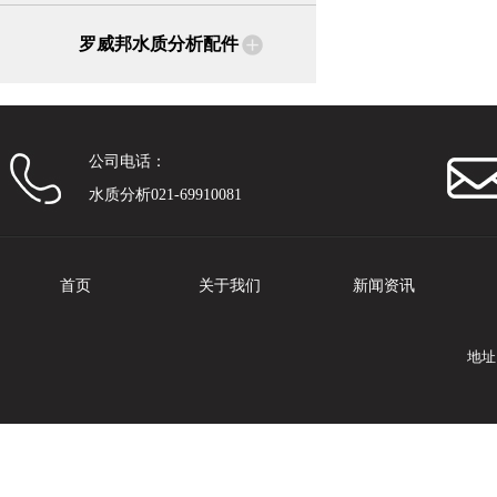
罗威邦水质分析配件
公司电话：
水质分析021-69910081
首页
关于我们
新闻资讯
地