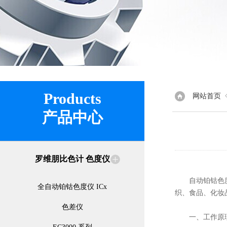
Products
网站首页
产品中心
罗维朋比色计 色度仪
自动铂钴色度仪
全自动铂钴色度仪 ICx
织、食品、化妆
色差仪
一、工作原