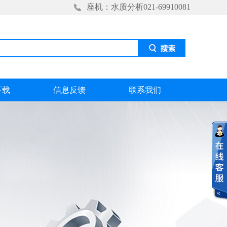
座机：水质分析021-69910081
下载
信息反馈
联系我们