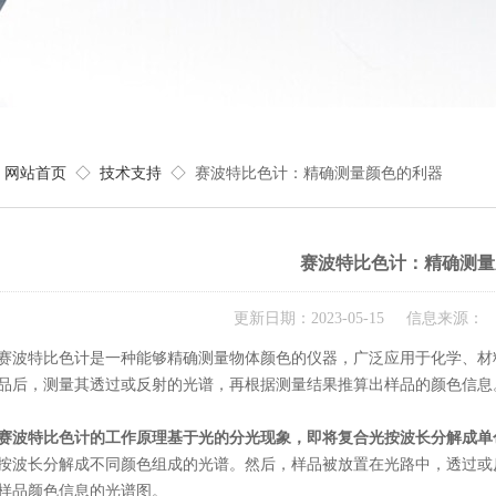
网站首页
◇
技术支持
◇ 赛波特比色计：精确测量颜色的利器
赛波特比色计：精确测量
更新日期：2023-05-15 信息来源
特比色计是一种能够精确测量物体颜色的仪器，广泛应用于化学、材料
品后，测量其透过或反射的光谱，再根据测量结果推算出样品的颜色信息
赛波特比色计
的工作原理基于光的分光现象，即将复合光按波长分解成单
按波长分解成不同颜色组成的光谱。然后，样品被放置在光路中，透过或
样品颜色信息的光谱图。