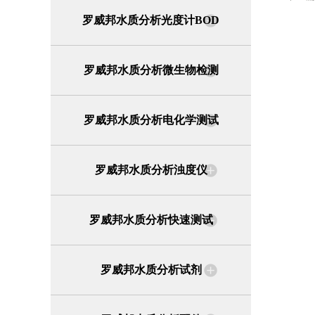
罗威邦水质分析光度计BOD
罗威邦水质分析微生物检测
罗威邦水质分析电化学测试
罗威邦水质分析浊度仪
罗威邦水质分析快速测试
罗威邦水质分析试剂