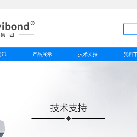
资讯
产品展示
技术支持
资料