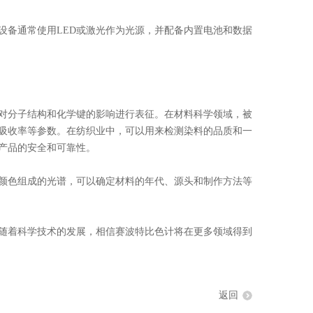
备通常使用LED或激光作为光源，并配备内置电池和数据
分子结构和化学键的影响进行表征。在材料科学领域，被
吸收率等参数。在纺织业中，可以用来检测染料的品质和一
产品的安全和可靠性。
色组成的光谱，可以确定材料的年代、源头和制作方法等
着科学技术的发展，相信赛波特比色计将在更多领域得到
返回