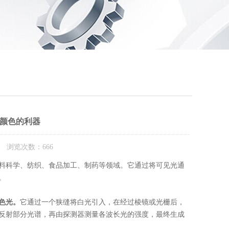
颜色的利器
： 浏览次数：666
科学、纺织、食品加工、制药等领域。它通过将可见光通
。
色光。
它通过一个狭缝将白光引入，在经过棱镜或光栅后，
反射部分光谱，再由探测器测量各波长光的强度，最终生成