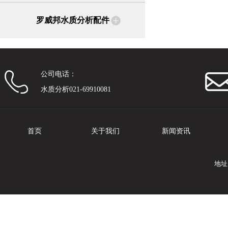
罗威邦水质分析配件
公司电话：
水质分析021-69910081
首页
关于我们
新闻资讯
地