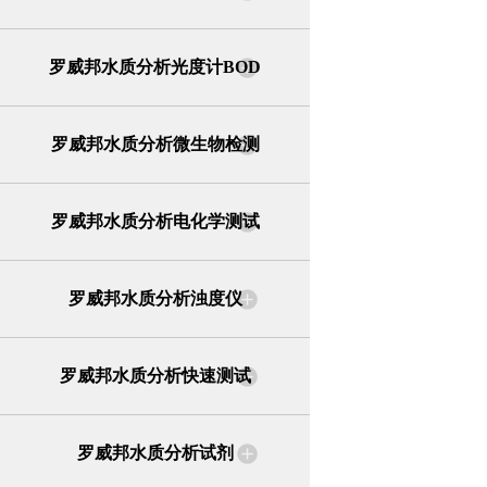
罗威邦水质分析光度计BOD
罗威邦水质分析微生物检测
罗威邦水质分析电化学测试
罗威邦水质分析浊度仪
罗威邦水质分析快速测试
罗威邦水质分析试剂