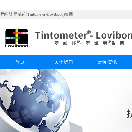
罗维朋|罗威邦(Tintometer-Lovibond)集团
首页
关于我们
新闻资讯