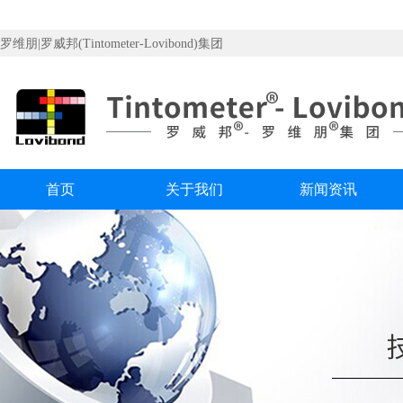
罗维朋|罗威邦(Tintometer-Lovibond)集团
首页
关于我们
新闻资讯