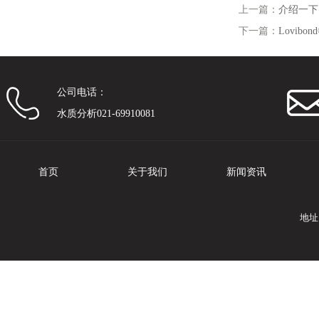
上一篇：
介绍一下
下一篇：
Lovib
公司电话：
水质分析021-69910081
首页
关于我们
新闻资讯
地