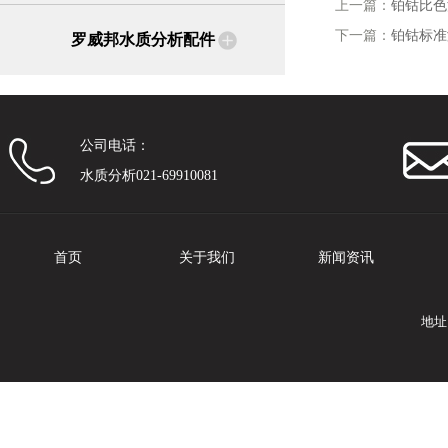
上一篇：
铂钴比色
下一篇：
铂钴标准
罗威邦水质分析配件
公司电话：
水质分析021-69910081
首页
关于我们
新闻资讯
地