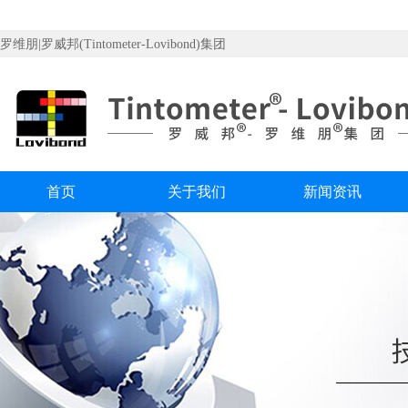
罗维朋|罗威邦(Tintometer-Lovibond)集团
首页
关于我们
新闻资讯