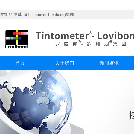
罗维朋|罗威邦(Tintometer-Lovibond)集团
首页
关于我们
新闻资讯