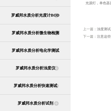
光源灯，单色器
罗威邦水质分析光度计BOD
上一篇：
浊度测试
罗威邦水质分析微生物检测
下一篇：
注意这些
罗威邦水质分析电化学测试
罗威邦水质分析浊度仪
罗威邦水质分析快速测试
罗威邦水质分析试剂