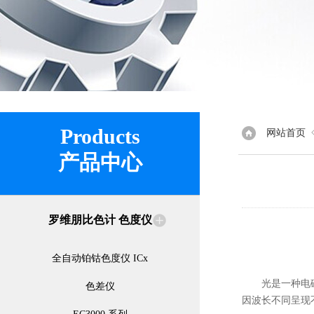
Products
网站首页
产品中心
罗维朋比色计 色度仪
全自动铂钴色度仪 ICx
光是一种电磁波，
色差仪
因波长不同呈现