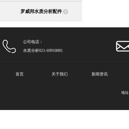
罗威邦水质分析配件
公司电话：
水质分析021-69910081
首页
关于我们
新闻资讯
地