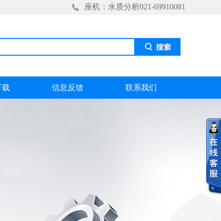
座机：水质分析021-69910081
下载
信息反馈
联系我们