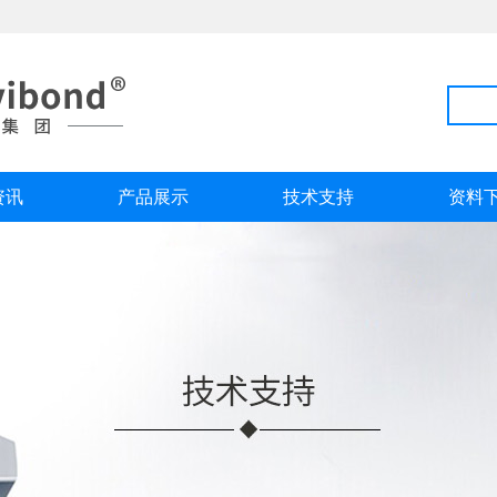
资讯
产品展示
技术支持
资料