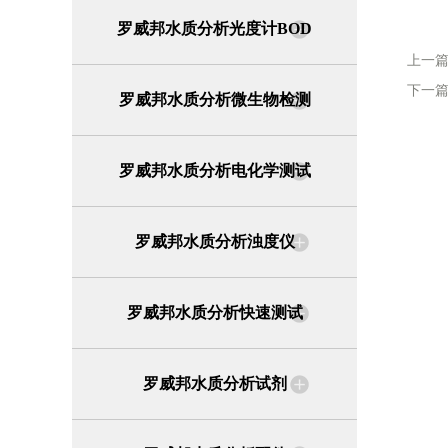
罗威邦水质分析光度计BOD
上一
下一
罗威邦水质分析微生物检测
罗威邦水质分析电化学测试
罗威邦水质分析浊度仪
罗威邦水质分析快速测试
罗威邦水质分析试剂