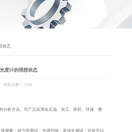
想状态
光度计的理想状态
 浏览次数：1104
分析方法。可广泛应用在石油、化工、医药、环保、教
接测量；动力学测试；光谱扫描；多波长测试；还有可以