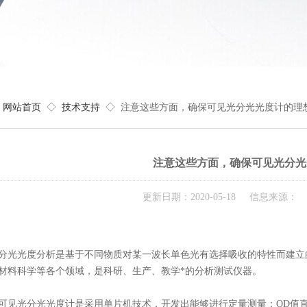
网站首页
◇
技术支持
◇ 注意这些方面，确保可见光分光光度计的理
注意这些方面，确保可见光分光
更新日期：2020-05-18 信息来源：
光度分析是基于不同物质对某一波长单色光有选择吸收的特性而建立的
材料科学等各个领域，是科研、生产、教学*的分析测试仪器。
光分光光度计是采用单片机技术，开发出能够进行定量测量；OD值直