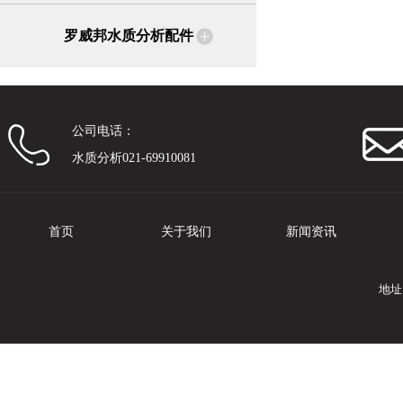
罗威邦水质分析配件
公司电话：
水质分析021-69910081
首页
关于我们
新闻资讯
地