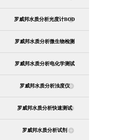
罗威邦水质分析光度计BOD
罗威邦水质分析微生物检测
罗威邦水质分析电化学测试
罗威邦水质分析浊度仪
罗威邦水质分析快速测试
罗威邦水质分析试剂