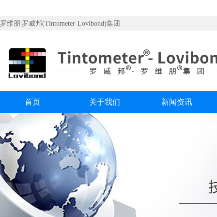
罗维朋|罗威邦(Tintometer-Lovibond)集团
首页
关于我们
新闻资讯