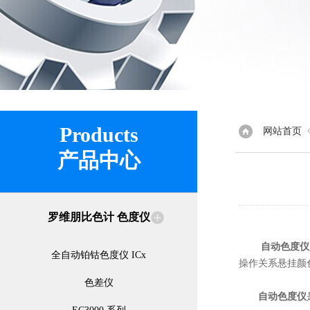
Products
网站首页
产品中心
罗维朋比色计 色度仪
自动色度仪
全自动铂钴色度仪 ICx
操作关系悬挂颜
色差仪
自动色度仪