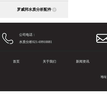
罗威邦水质分析配件
公司电话：
水质分析021-69910081
首页
关于我们
新闻资讯
地