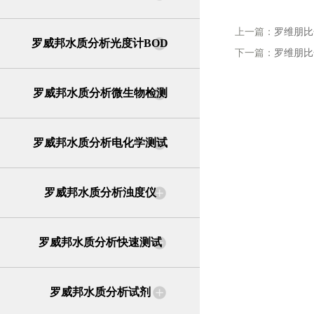
上一篇：
罗维朋比
罗威邦水质分析光度计BOD
下一篇：
罗维朋比
罗威邦水质分析微生物检测
罗威邦水质分析电化学测试
罗威邦水质分析浊度仪
罗威邦水质分析快速测试
罗威邦水质分析试剂