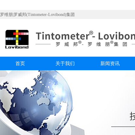
罗维朋|罗威邦(Tintometer-Lovibond)集团
首页
关于我们
新闻资讯