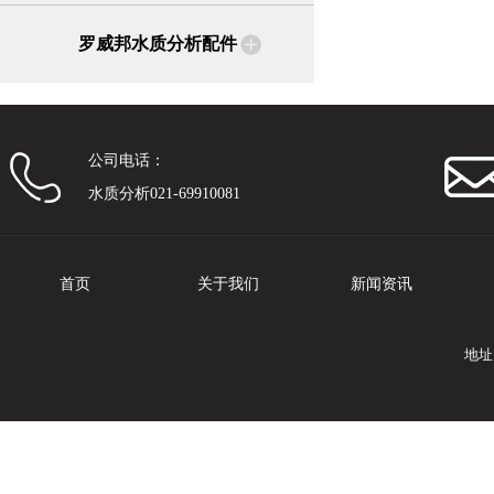
罗威邦水质分析配件
公司电话：
水质分析021-69910081
首页
关于我们
新闻资讯
地