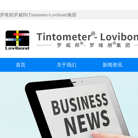
罗维朋|罗威邦(Tintometer-Lovibond)集团
首页
关于我们
新闻资讯