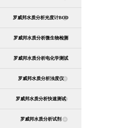
罗威邦水质分析光度计BOD
罗威邦水质分析微生物检测
罗威邦水质分析电化学测试
罗威邦水质分析浊度仪
罗威邦水质分析快速测试
罗威邦水质分析试剂