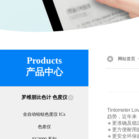
Products
网站首页
产品中心
罗维朋比色计 色度仪
Tintomet
全自动铂钴色度仪 ICx
趋势，近年来
🔹更准确及
色差仪
🔹更方便耐用
🔹更安全环