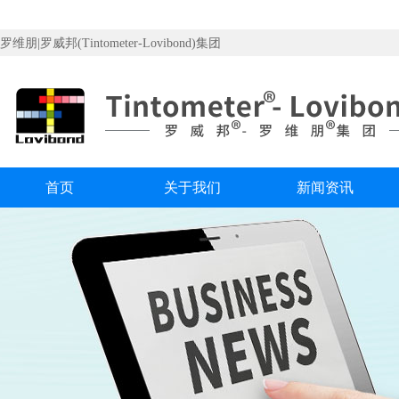
罗维朋|罗威邦(Tintometer-Lovibond)集团
首页
关于我们
新闻资讯