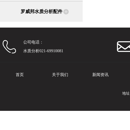
罗威邦水质分析配件
公司电话：
水质分析021-69910081
首页
关于我们
新闻资讯
地