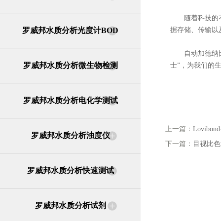
随着科技的不断
罗威邦水质分析光度计BOD
据存储、传输以
自动加德纳比色
罗威邦水质分析微生物检测
士”，为我们的
罗威邦水质分析电化学测试
上一篇：
Lovib
罗威邦水质分析浊度仪
下一篇：
目视比色
罗威邦水质分析快速测试
罗威邦水质分析试剂