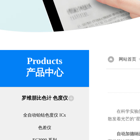
Products
网站首页
产品中心
罗维朋比色计 色度仪
在科学实验的广
全自动铂钴色度仪 ICx
散发着光芒的“星
色差仪
自动加德纳