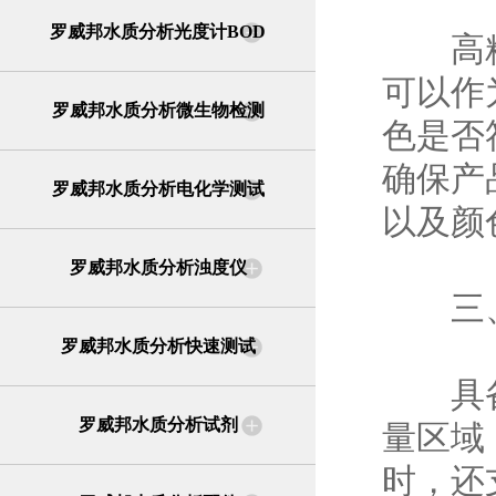
罗威邦水质分析光度计BOD
高精度
可以作
罗威邦水质分析微生物检测
色是否
确保产
罗威邦水质分析电化学测试
以及颜
罗威邦水质分析浊度仪
三、
罗威邦水质分析快速测试
具备*
罗威邦水质分析试剂
量区域
时，还