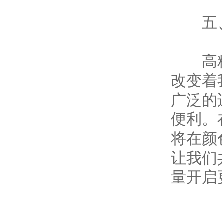
五、
高精度
改变着
广泛的
便利。
将在颜
让我们
量开启