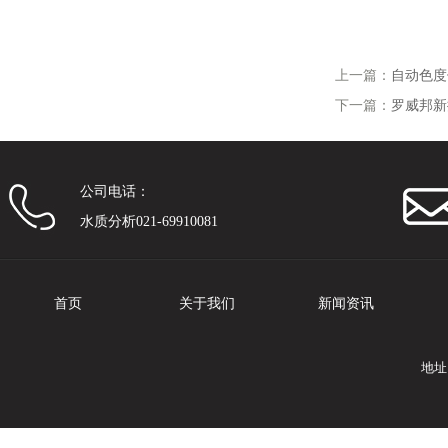
上一篇：
自动色度
下一篇：
罗威邦新推
公司电话：
水质分析021-69910081
首页
关于我们
新闻资讯
地