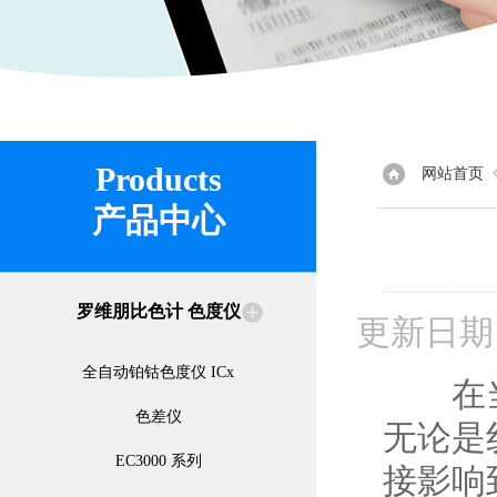
Products
网站首页
产品中心
罗维朋比色计 色度仪
更新日期
全自动铂钴色度仪 ICx
在当代
色差仪
无论是
EC3000 系列
接影响