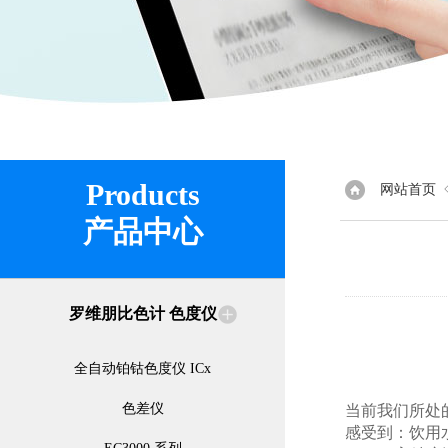
Products
网站首页
产品中心
罗维朋比色计 色度仪
全自动铂钴色度仪 ICx
色差仪
当前我们所处
感受到：饮用水