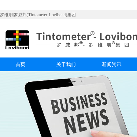
罗维朋|罗威邦(Tintometer-Lovibond)集团
首页
关于我们
新闻资讯