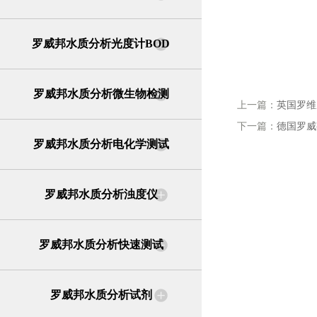
罗威邦水质分析光度计BOD
罗威邦水质分析微生物检测
上一篇：
英国罗维朋 
下一篇：
德国罗威邦
罗威邦水质分析电化学测试
罗威邦水质分析浊度仪
罗威邦水质分析快速测试
罗威邦水质分析试剂