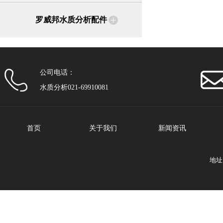
罗威邦水质分析配件
公司电话：
水质分析021-69910081
首页
关于我们
新闻资讯
地