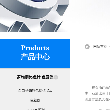
Products
网站首页
产品中心
罗维朋比色计 色度仪
在石油产品的质
全自动铂钴色度仪 ICx
步，石油比色计
测量方法及其在
色差仪