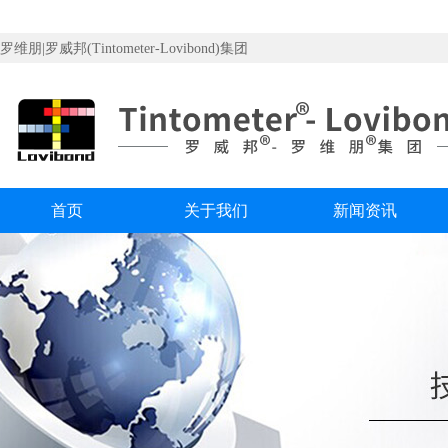
罗维朋|罗威邦(Tintometer-Lovibond)集团
首页
关于我们
新闻资讯