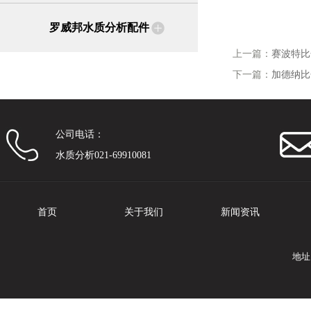
罗威邦水质分析配件
上一篇：
赛波特比色
下一篇：
加德纳比
公司电话：
水质分析021-69910081
首页
关于我们
新闻资讯
地