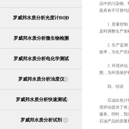
品中的污染物、
面具有不可替代
罗威邦水质分析光度计BOD
1. 质量控制
及时调整生产策
罗威邦水质分析微生物检测
2. 生产监测
效率，为生产优
罗威邦水质分析电化学测试
3. 环境评估
围，为环境保护
罗威邦水质分析浊度仪
四、结语
罗威邦水质分析快速测试
石油比色计作为
境评估提供了有
服务。同时，我
罗威邦水质分析试剂
石油产品的质量