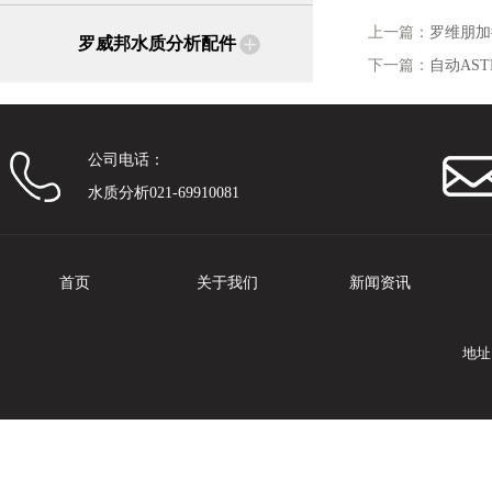
上一篇：
罗维朋加
罗威邦水质分析配件
下一篇：
自动AS
公司电话：
水质分析021-69910081
首页
关于我们
新闻资讯
地