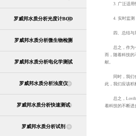
3. 广泛适用
罗威邦水质分析光度计BOD
4. 实时监测
四、总结与
罗威邦水质分析微生物检测
总之，作为一种
而，随着科技的
罗威邦水质分析电化学测试
献。
同时，我们也要
罗威邦水质分析浊度仪
此，我们应该积
总之，Lovi
罗威邦水质分析快速测试
着科技的不断进
罗威邦水质分析试剂