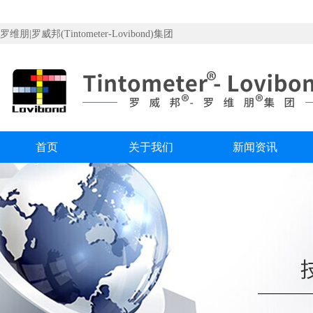
罗维朋|罗威邦(Tintometer-Lovibond)集团
首页
关于我们
新闻资讯