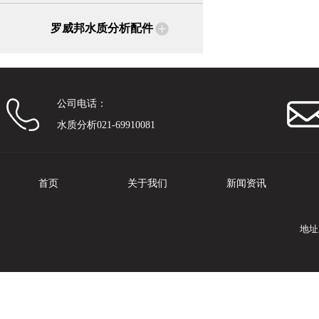
罗威邦水质分析配件
公司电话：
水质分析021-69910081
首页
关于我们
新闻资讯
地