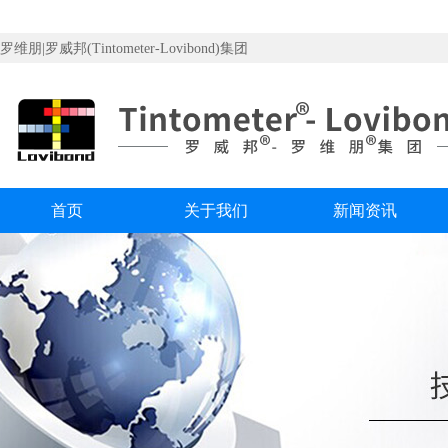
罗维朋|罗威邦(Tintometer-Lovibond)集团
首页
关于我们
新闻资讯