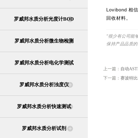
Lovibo
回收材料。
罗威邦水质分析光度计BOD
“很少有公司能
罗威邦水质分析微生物检测
保持产品品质的
罗威邦水质分析电化学测试
上一篇：
自动AS
下一篇：
赛波特比
罗威邦水质分析浊度仪
罗威邦水质分析快速测试
罗威邦水质分析试剂