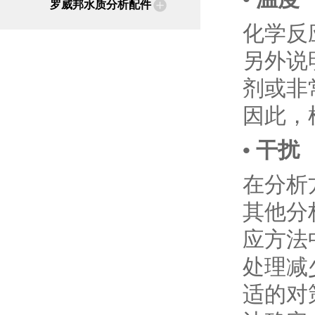
罗威邦水质分析配件
化学反
另外说
剂或非
因此，
• 干扰
在分析
其他分
应方法
处理减
适的对