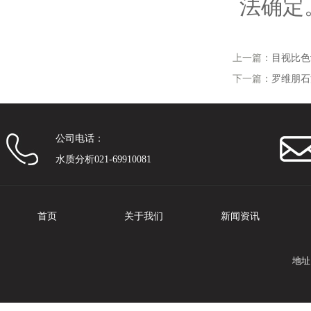
法确定
上一篇：
目视比色
下一篇：
罗维朋石
公司电话：
水质分析021-69910081
首页
关于我们
新闻资讯
地