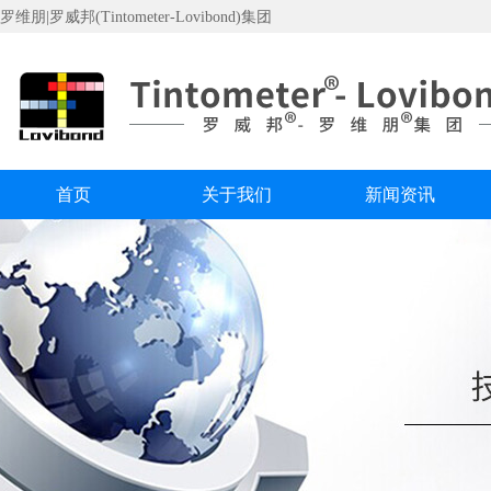
罗维朋|罗威邦(Tintometer-Lovibond)集团
首页
关于我们
新闻资讯