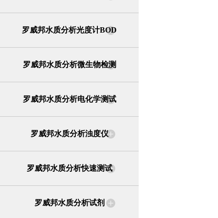
罗威邦水质分析光度计BOD
罗威邦水质分析微生物检测
罗威邦水质分析电化学测试
罗威邦水质分析浊度仪
罗威邦水质分析快速测试
罗威邦水质分析试剂