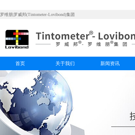
罗维朋|罗威邦(Tintometer-Lovibond)集团
首页
关于我们
新闻资讯