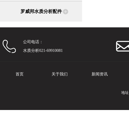
罗威邦水质分析配件
公司电话：
水质分析021-69910081
首页
关于我们
新闻资讯
地