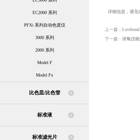
EC3000 系列
详细信息，请见Lo
EC2000 系列
PFXi 系列自动色度仪
上一篇：
Lovib
3000 系列
下一篇：
溶氧仪能
2000 系列
Model F
Model Fx
比色皿/比色管
标准液
标准滤光片