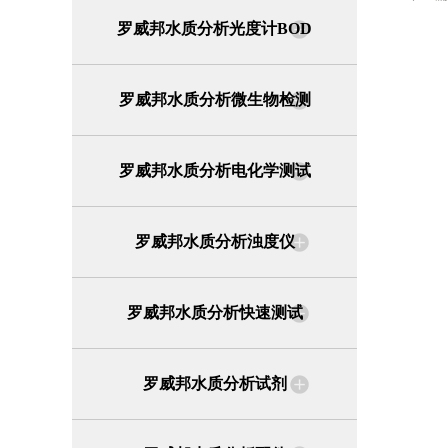
罗威邦水质分析光度计BOD
罗威邦水质分析微生物检测
罗威邦水质分析电化学测试
罗威邦水质分析浊度仪
罗威邦水质分析快速测试
罗威邦水质分析试剂