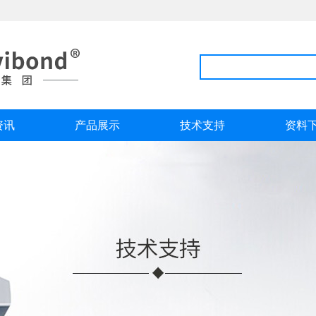
资讯
产品展示
技术支持
资料