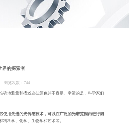
世界的探索者
： 浏览次数：744
确地测量和描述这些颜色并不容易。幸运的是，科学家们
它使用先进的光传感技术，可以在广泛的光谱范围内进行测
材料科学、化学、生物学和艺术等。