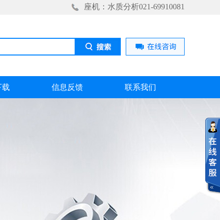
座机：水质分析021-69910081
下载
信息反馈
联系我们