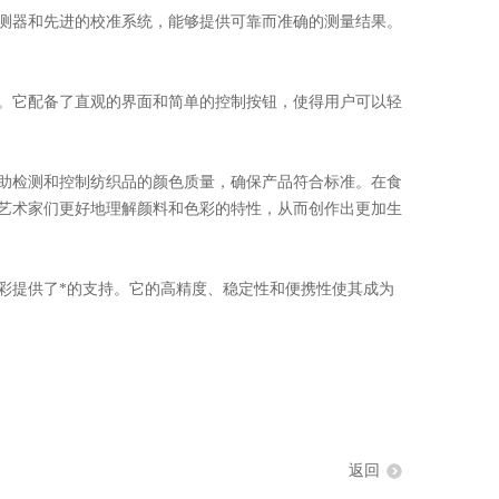
器和先进的校准系统，能够提供可靠而准确的测量结果。
它配备了直观的界面和简单的控制按钮，使得用户可以轻
检测和控制纺织品的颜色质量，确保产品符合标准。在食
艺术家们更好地理解颜料和色彩的特性，从而创作出更加生
提供了*的支持。它的高精度、稳定性和便携性使其成为
返回