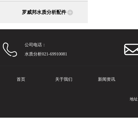
罗威邦水质分析配件
公司电话：
水质分析021-69910081
首页
关于我们
新闻资讯
地