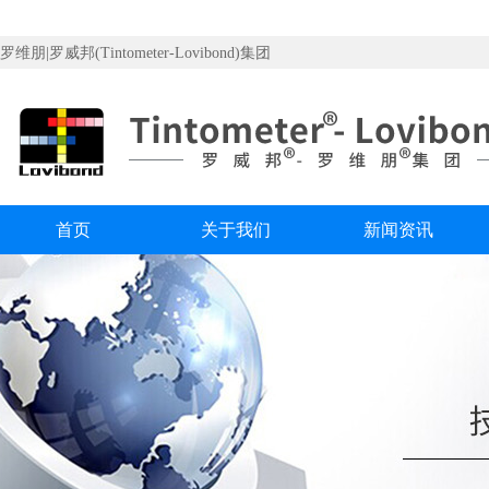
罗维朋|罗威邦(Tintometer-Lovibond)集团
首页
关于我们
新闻资讯