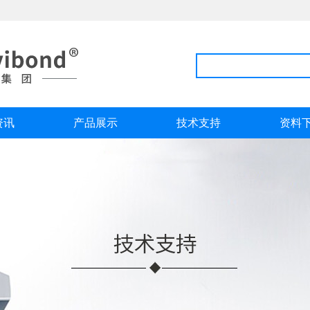
资讯
产品展示
技术支持
资料