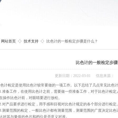
网站首页
◇
技术支持
◇ 比色计的一般检定步骤是什么？
比色计的一般检定步骤
更新日期：2022-03-01 信息来源：
比色计检定是使用比色计较常要做的一项工作。以下总结了几点常见比色
1.
准备工作，在使用比色计之前，需要做一些准备工作，对于比色计检定
在操作比色计前，对眼睛要进行放松。
2.
对产品要求进行检定，用手感和目视对比色计规定的各个部分进行检定
3.
测量范围的检定，一般比色计都有测量范围，测量范围的广度决定比色
比对其与量值的色片和档位是否意义对准。