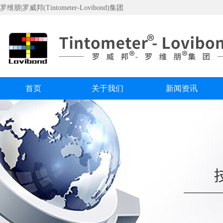
罗维朋|罗威邦(Tintometer-Lovibond)集团
首页
关于我们
新闻资讯