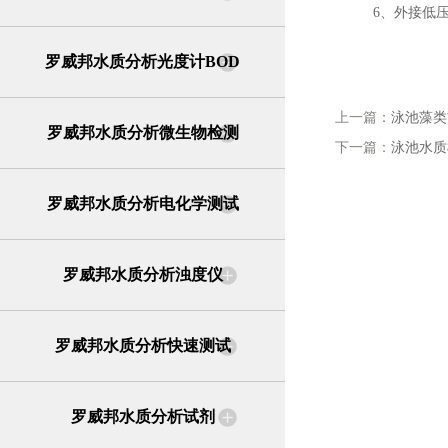
6、外接低压
罗威邦水质分析光度计BOD
上一篇：
泳池藻类
罗威邦水质分析微生物检测
下一篇：
泳池水质
罗威邦水质分析电化学测试
罗威邦水质分析浊度仪
罗威邦水质分析快速测试
罗威邦水质分析试剂