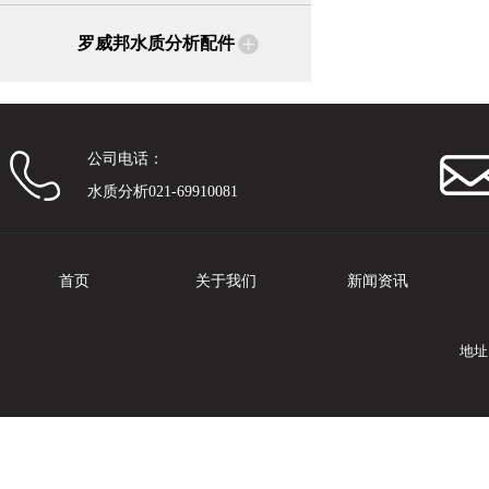
罗威邦水质分析配件
公司电话：
水质分析021-69910081
首页
关于我们
新闻资讯
地