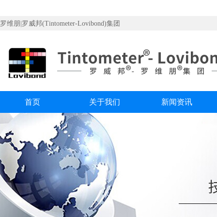
罗维朋|罗威邦(Tintometer-Lovibond)集团
首页
关于我们
新闻资讯