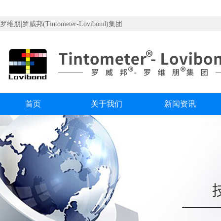
罗维朋|罗威邦(Tintometer-Lovibond)集团
首页
关于我们
新闻资讯