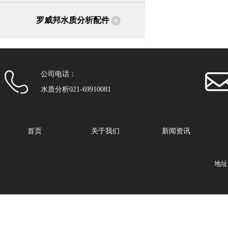
罗威邦水质分析配件
公司电话：
水质分析021-69910081
首页
关于我们
新闻资讯
地