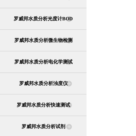
罗威邦水质分析光度计BOD
罗威邦水质分析微生物检测
罗威邦水质分析电化学测试
罗威邦水质分析浊度仪
罗威邦水质分析快速测试
罗威邦水质分析试剂