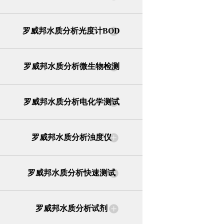
罗威邦水质分析光度计BOD
罗威邦水质分析微生物检测
罗威邦水质分析电化学测试
罗威邦水质分析浊度仪
罗威邦水质分析快速测试
罗威邦水质分析试剂