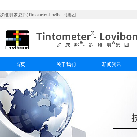
罗维朋|罗威邦(Tintometer-Lovibond)集团
首页
关于我们
新闻资讯