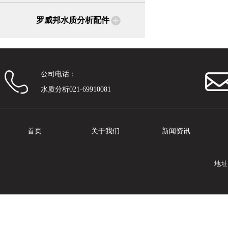
罗威邦水质分析配件
公司电话：
水质分析021-69910081
首页
关于我们
新闻资讯
地