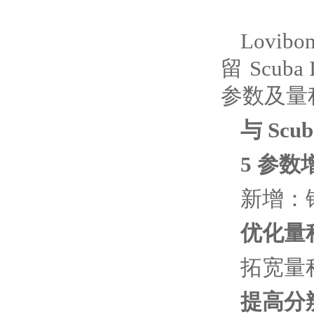
Lovi
留 Scu
参数及量
与 Scub
5 参数
新增：
优化量
拓宽量
提高分