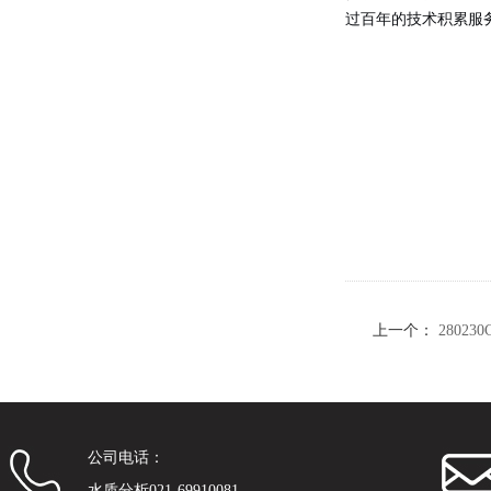
过百年的技术积累服
上一个：
28023
公司电话：
水质分析021-69910081