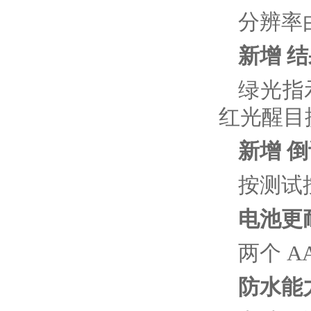
分辨率由
新增 
绿光指
红光醒目
新增 
按测试
电池更
两个 A
防水能