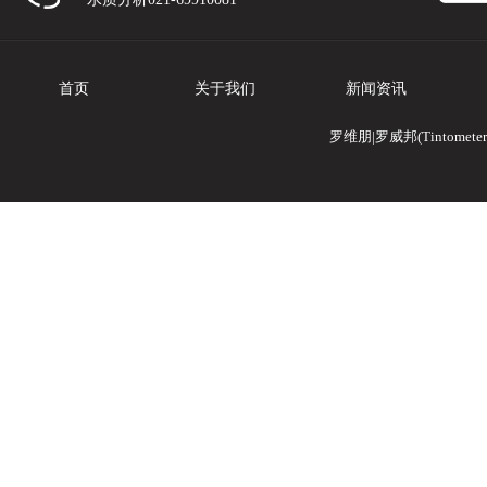
首页
关于我们
新闻资讯
罗维朋|罗威邦(Tintomete