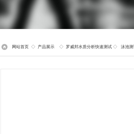
网站首页
◇
产品展示
◇
罗威邦水质分析快速测试
◇
泳池测