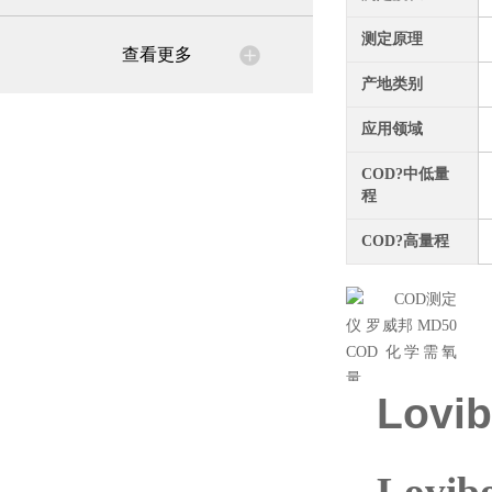
测定原理
查看更多
产地类别
应用领域
COD?中低量
程
COD?高量程
Lovib
Lovib