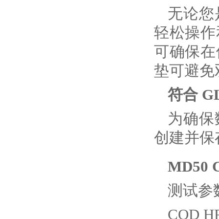
无论您
轻松操作
可确保在
垫可避免
符合 G
为确保
创建并保
MD50
测试参
COD H