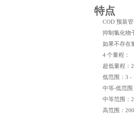
特点
COD 预装
抑制氯化物干扰高达
如果不存在
4 个量程：
超低量程：2-6
低范围：3 - 1
中等-低范围：15
中等范围：20 -
高范围：200 -