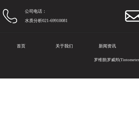
公司电话：
水质分析021-69910081
首页
关于我们
新闻资讯
罗维朋|罗威邦(Tintomete