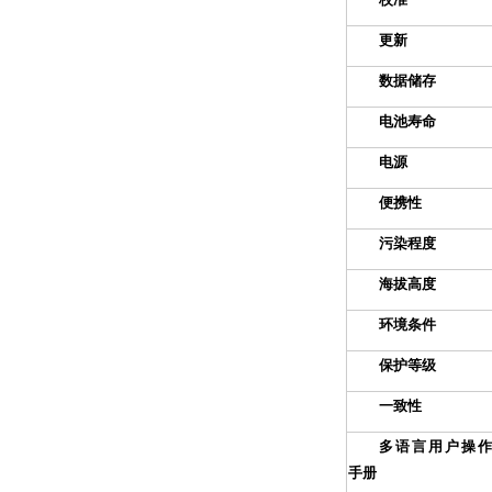
更新
数据储存
电池寿命
电源
便携性
污染程度
海拔高度
环境条件
保护等级
一致性
多语言用户操作
手册