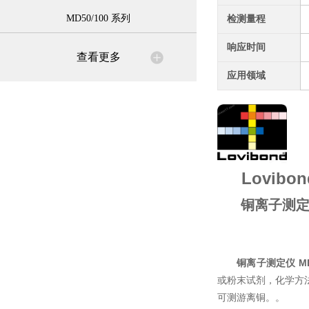
MD50/100 系列
检测量程
响应时间
查看更多
应用领域
Lovibon
铜离子测定仪 
铜离子测定仪 MD5
或粉末试剂，化学方
可测游离铜。。