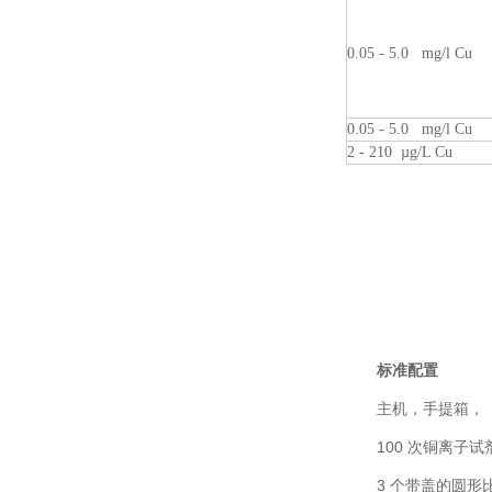
0.05 - 5.0 mg/l Cu
0.05 - 5.0 mg/l Cu
2 - 210 µg/L Cu
标准配置
主机，手提箱，
100 次铜离子试剂
3 个带盖的圆形