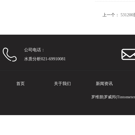
上一个：
53120
公司电话：
水质分析021-69910081
首页
关于我们
新闻资讯
罗维朋|罗威邦(Tintomete