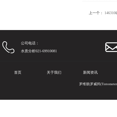
上一个：
1463
公司电话：
水质分析021-69910081
首页
关于我们
新闻资讯
罗维朋|罗威邦(Tintomete