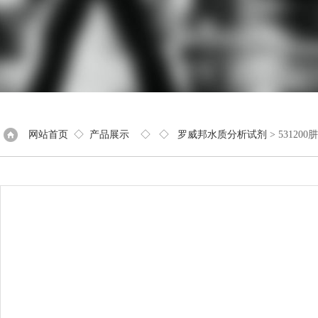
网站首页
◇
产品展示
◇ ◇
罗威邦水质分析试剂
> 531200