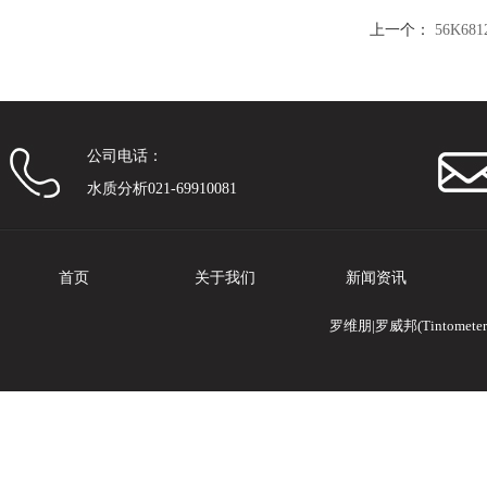
上一个：
56K6
公司电话：
水质分析021-69910081
首页
关于我们
新闻资讯
罗维朋|罗威邦(Tintomete