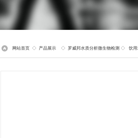
网站首页
◇
产品展示
◇
罗威邦水质分析微生物检测
◇
饮用