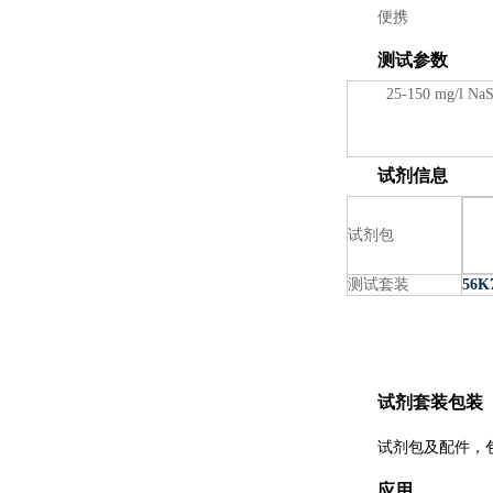
便携
测试参数
25-150 mg/l Na
试剂信息
试剂包
测试套装
56K
试剂套装包装
试剂包及配件，
应用