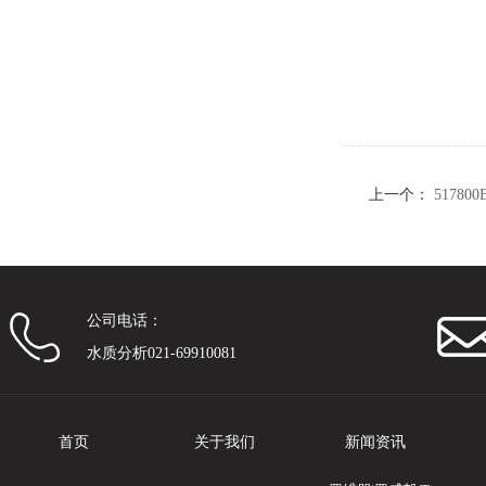
上一个：
51780
公司电话：
水质分析021-69910081
首页
关于我们
新闻资讯