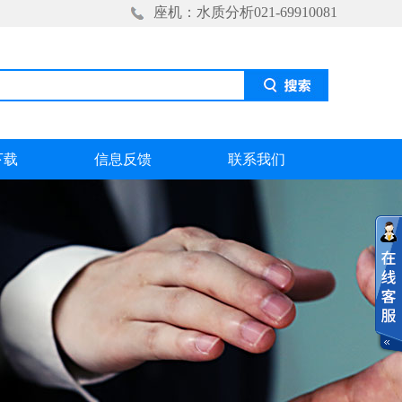
座机：水质分析021-69910081
下载
信息反馈
联系我们