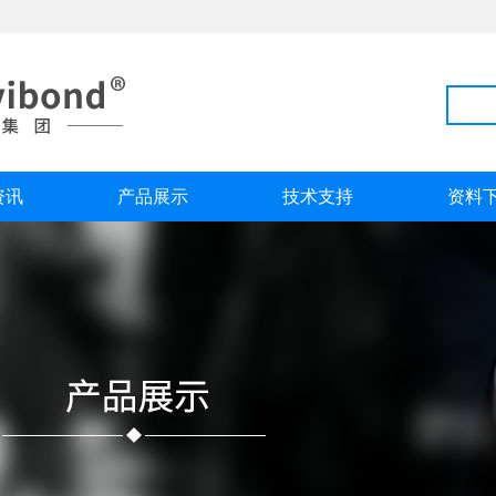
资讯
产品展示
技术支持
资料