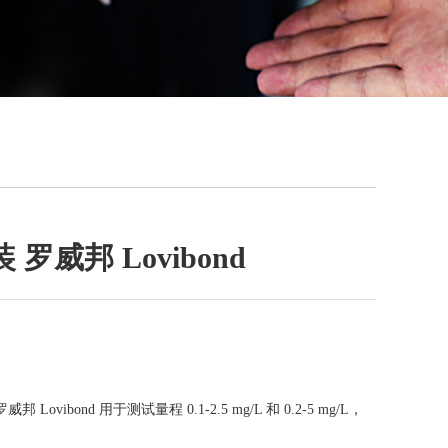
罗威邦 Lovibond
 Lovibond 用于测试量程 0.1-2.5 mg/L 和 0.2-5 mg/L，