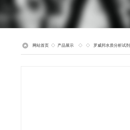
网站首页
◇
产品展示
◇ ◇
罗威邦水质分析试剂