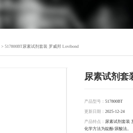
> 517800BT尿素试剂套装 罗威邦 Lovibond
尿素试剂套装 
产品型号：
517800BT
更新日期：
2025-12-24
产品特点：
尿素试剂套装 罗威邦
化学方法为靛酚/尿酸法。