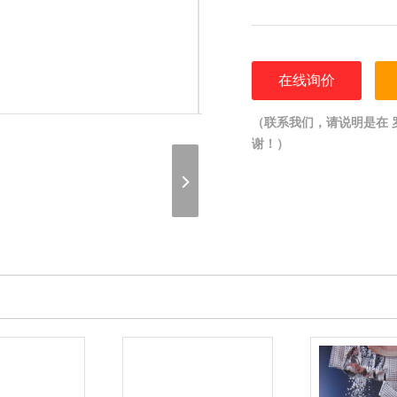
在线询价
（联系我们，请说明是在 罗维朋
谢！）