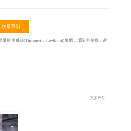
联系我们
|罗威邦(Tintometer-Lovibond)集团 上看到的信息，谢
更多产品